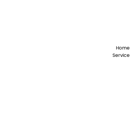
Home
Service