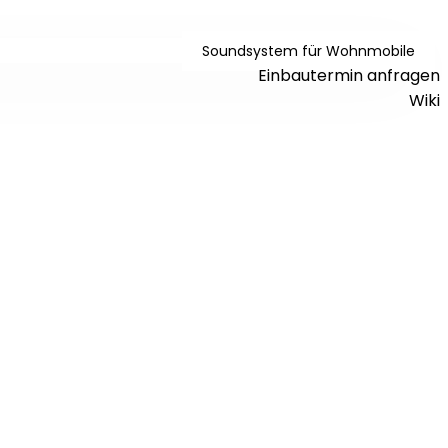
Soundsystem für Wohnmobile
Einbautermin anfragen
Wiki